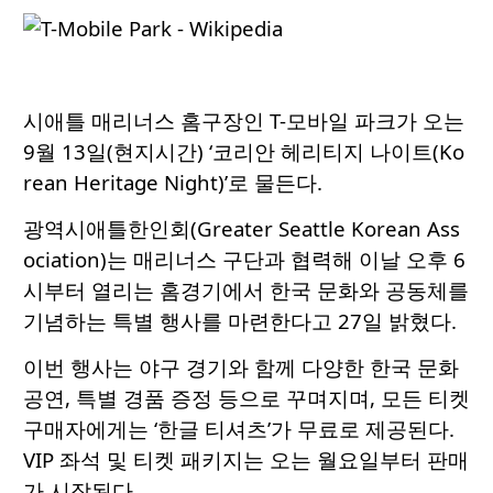
시애틀 매리너스 홈구장인 T-모바일 파크가 오는
9월 13일(현지시간) ‘코리안 헤리티지 나이트(Ko
rean Heritage Night)’로 물든다.
광역시애틀한인회(Greater Seattle Korean Ass
ociation)는 매리너스 구단과 협력해 이날 오후 6
시부터 열리는 홈경기에서 한국 문화와 공동체를
기념하는 특별 행사를 마련한다고 27일 밝혔다.
이번 행사는 야구 경기와 함께 다양한 한국 문화
공연, 특별 경품 증정 등으로 꾸며지며, 모든 티켓
구매자에게는 ‘한글 티셔츠’가 무료로 제공된다.
VIP 좌석 및 티켓 패키지는 오는 월요일부터 판매
가 시작된다.