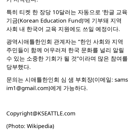
특히 티켓 한 장당 10달러는 자동으로 ‘한글 교육
기금(Korean Education Fund)’에 기부돼 지역
사회 내 한국어 교육 지원에도 쓰일 예정이다.
광역시애틀한인회 관계자는 “한인 사회와 지역
주민들이 함께 어우러져 한국 문화를 널리 알릴
수 있는 소중한 기회가 될 것”이라며 많은 참여를
당부했다.
문의는 시애틀한인회 심 샘 부회장(이메일:
sams
im1@gmail.com
)에게 가능하다.
Copyright@KSEATTLE.com
(Photo: Wikipedia)