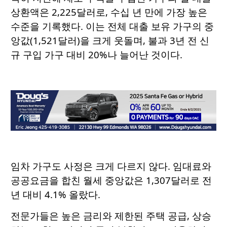
상환액은 2,225달러로, 수십 년 만에 가장 높은
수준을 기록했다. 이는 전체 대출 보유 가구의 중
앙값(1,521달러)을 크게 웃돌며, 불과 3년 전 신
규 구입 가구 대비 20%나 늘어난 것이다.
임차 가구도 사정은 크게 다르지 않다. 임대료와
공공요금을 합친 월세 중앙값은 1,307달러로 전
년 대비 4.1% 올랐다.
전문가들은 높은 금리와 제한된 주택 공급, 상승