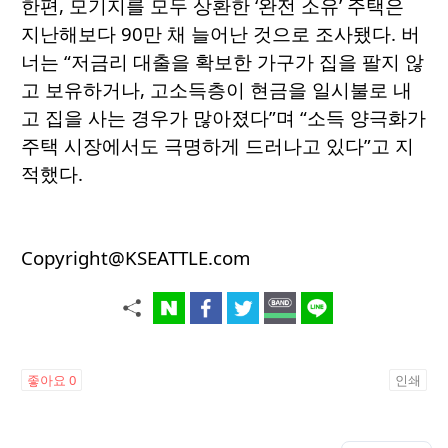
한편, 모기지를 모두 상환한 ‘완전 소유’ 주택은
지난해보다 90만 채 늘어난 것으로 조사됐다. 버
너는 “저금리 대출을 확보한 가구가 집을 팔지 않
고 보유하거나, 고소득층이 현금을 일시불로 내
고 집을 사는 경우가 많아졌다”며 “소득 양극화가
주택 시장에서도 극명하게 드러나고 있다”고 지
적했다.
Copyright@KSEATTLE.com
좋아요
0
인쇄