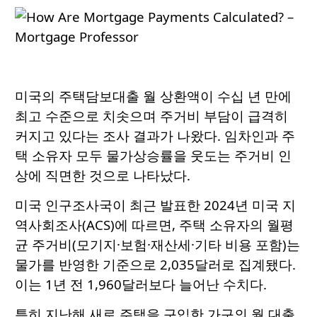
미국의 주택담보대출 월 상환액이 수십 년 만에
최고 수준으로 치솟으며 주거비 부담이 급격히
커지고 있다는 조사 결과가 나왔다. 임차인과 주
택 소유자 모두 물가상승률을 웃도는 주거비 인
상에 직면한 것으로 나타났다.
미국 인구조사국이 최근 발표한 2024년 미국 지
역사회조사(ACS)에 따르면, 주택 소유자의 월평
균 주거비(모기지·보험·재산세·기타 비용 포함)는
물가를 반영한 기준으로 2,035달러로 집계됐다.
이는 1년 전 1,960달러보다 늘어난 수치다.
특히 지난해 새로 주택을 구입한 가구의 월 대출