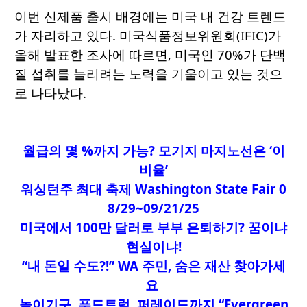
이번 신제품 출시 배경에는 미국 내 건강 트렌드
가 자리하고 있다. 미국식품정보위원회(IFIC)가
올해 발표한 조사에 따르면, 미국인 70%가 단백
질 섭취를 늘리려는 노력을 기울이고 있는 것으
로 나타났다.
월급의 몇 %까지 가능? 모기지 마지노선은 ‘이
비율’
워싱턴주 최대 축제 Washington State Fair 0
8/29~09/21/25
미국에서 100만 달러로 부부 은퇴하기? 꿈이냐
현실이냐!
“내 돈일 수도?!” WA 주민, 숨은 재산 찾아가세
요
놀이기구, 푸드트럭, 퍼레이드까지 “Evergreen