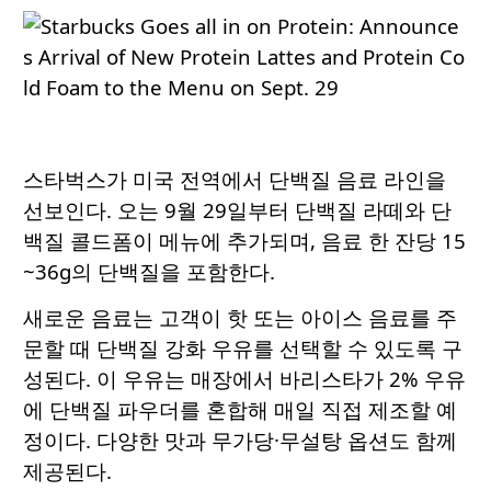
스타벅스가 미국 전역에서 단백질 음료 라인을
선보인다. 오는 9월 29일부터 단백질 라떼와 단
백질 콜드폼이 메뉴에 추가되며, 음료 한 잔당 15
~36g의 단백질을 포함한다.
새로운 음료는 고객이 핫 또는 아이스 음료를 주
문할 때 단백질 강화 우유를 선택할 수 있도록 구
성된다. 이 우유는 매장에서 바리스타가 2% 우유
에 단백질 파우더를 혼합해 매일 직접 제조할 예
정이다. 다양한 맛과 무가당·무설탕 옵션도 함께
제공된다.