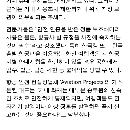
기내 휴대 수하물로만 허용하고 있다. 그러나 최
근에는 기내 사용조차 제한되거나 위치 지정 보
관이 의무화되는 추세다.
전문가들은 “안전 인증을 받은 정품 보조배터리
사용은 물론, 항공사 별 규정을 사전에 숙지하는
것이 필수”라고 강조했다. 특히 한국행 또는 한국
출발 항공편을 이용하는 한인 여행객은 각 항공
사별 안내사항을 확인하지 않을 경우 공항에서
압수, 벌금, 탑승 제한 등 불이익을 당할 수 있다.
항공 안전 컨설팅업체 ‘Aviation Projects’의 키스
톤킨 대표는 “기내 화재는 대부분 승무원의 신속
한 조치로 안전하게 통제되지만, 여행객들도 전
자기기 발열이나 이상 징후를 발견하면 즉시 신
고하는 것이 중요하다”고 당부했다.