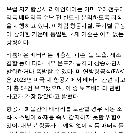
유럽 저가항공사 라이언에어는 이미 오래전부터
리튬 배터리를 수납 전 반드시 분리하도록 지침
을 시행하고 있다. 이처럼 항공사별, 국가별 규정
이 상이한 가운데 통일된 국제 기준은 아직 없는
상황이다.
리튬이온 배터리는 과충전, 파손, 물 노출, 제조
결함 등에 따라 내부 온도가 급격히 상승하면서
발화하거나 폭발할 수 있다. 미 연방항공청(FAA)
은 2023년 미국 내 항공기에서 배터리 관련 사고
가 총 84건 보고됐으며, 이 중 보조배터리 관련
사고가 가장 많았다고 밝혔다.
항공기 화물칸에 배터리를 보관할 경우 자동 소
화 시스템이 화재를 즉시 감지하지 못할 위험이
있어, 대부분 항공사는 예외 없이 리튬 배터리를