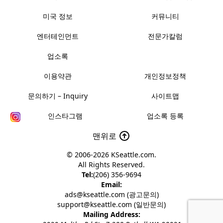
미국 정보
커뮤니티
엔터테인먼트
전문가칼럼
업소록
이용약관
개인정보정책
문의하기 – Inquiry
사이트맵
인스타그램
업소록 등록
맨위로
© 2006-2026
KSeattle.com
.
All Rights Reserved.
Tel:
(206) 356-9694
Email:
ads@kseattle.com (광고문의)
support@kseattle.com (일반문의)
Mailing Address: