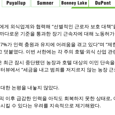
게 외식업계와 협력해 “선별적인 근로자 보호 대책”을 
등 까다로운 기준을 통과한 장기 근속자에 대해 노동허가
77%가 인력 충원과 유지에 어려움을 겪고 있다”며 “
고 덧붙였다. 이번 서한에는 각 주의 호텔·외식 산업 관
은 최근 잠시 중단됐던 농장과 호텔 대상의 이민 단속을
터뷰에서 “세금을 내고 범죄를 저지르지 않는 농장 근
대한 논평을 내놓지 않았다.
 이후 급감한 인력을 아직도 회복하지 못한 상태로, 
화시킬 수 있다는 우려를 지속적으로 제기해왔다.