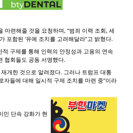
마련해줄 것을 요청하며, “범죄 이력 조회, 세
가 포함된 ‘유예 조치를 고려해달라”고 밝혔다.
제한적 구제를 통해 인력의 안정성과 고용의 연속
련 협회들도 공동 서명했다.
 재개한 것으로 알려졌다. 그러나 트럼프 대통
로자들에 대해 일시적 구제 조치를 마련 중”이라
이민 단속 강화가 현