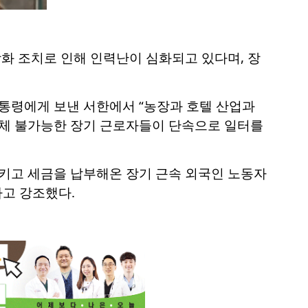
화 조치로 인해 인력난이 심화되고 있다며, 장
트럼프 대통령에게 보낸 서한에서 “농장과 호텔 산업과
대체 불가능한 장기 근로자들이 단속으로 일터를
 지키고 세금을 납부해온 장기 근속 외국인 노동자
라고 강조했다.