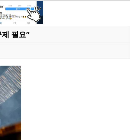
구제 필요”