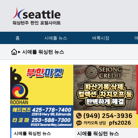
홈
시애틀 뉴스
벼룩시장
여
▸
시애틀 워싱턴 뉴스
시애틀 워싱턴 뉴스
시애틀 워싱턴 뉴스