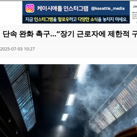
민 단속 완화 촉구…“장기 근로자에 제한적 
2025-07-03 10:27