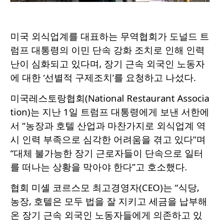
미국 외식업계를 대표하는 무역협회가 도널드 트
럼프 대통령의 이민 단속 강화 조치로 인해 인력
난이 심화되고 있다며, 장기 근속 외국인 노동자
에 대한 ‘선별적 구제조치’를 요청하고 나섰다.
미국레스토랑협회(National Restaurant Associa
tion)는 지난 1일 트럼프 대통령에게 보낸 서한에
서 “농장과 호텔 산업과 마찬가지로 외식업계 역
시 인력 부족으로 심각한 어려움을 겪고 있다”며
“대체 불가능한 장기 근로자들이 단속으로 일터
를 떠나는 상황을 막아야 한다”고 호소했다.
협회 미셸 코르스모 최고경영자(CEO)는 “식당,
농장, 호텔은 모두 법을 잘 지키고 세금을 납부해
온 장기 근속 외국인 노동자들에게 의존하고 있