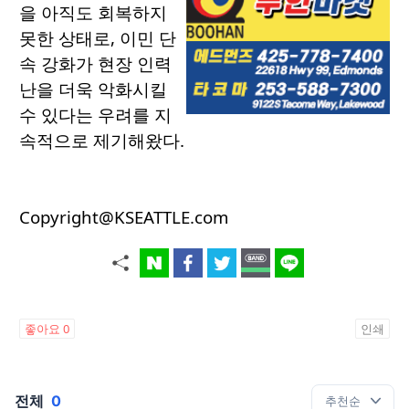
을 아직도 회복하지
못한 상태로, 이민 단
속 강화가 현장 인력
난을 더욱 악화시킬
수 있다는 우려를 지
속적으로 제기해왔다.
Copyright@KSEATTLE.com
좋아요
0
인쇄
전체
0