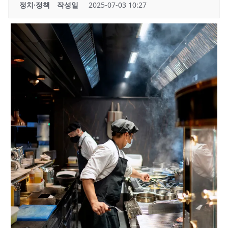
정치·정책
작성일
2025-07-03 10:27