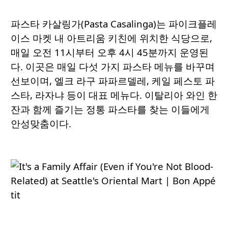
파스타 카살링가(Pasta Casalinga)는 파이크플레
이스 마켓 내 아트리움 키친에 위치한 식당으로,
매일 오전 11시부터 오후 4시 45분까지 운영된
다. 이곳은 매일 다섯 가지 파스타 메뉴를 바꾸며
선보이며, 엘크 라구 파파르델레, 케일 페스토 파
스타, 라자냐 등이 대표 메뉴다. 이탈리아 와인 한
잔과 함께 즐기는 정통 파스타를 찾는 이들에게
안성맞춤이다.