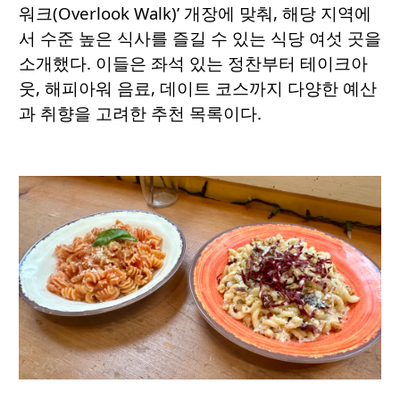
워크(Overlook Walk)’ 개장에 맞춰, 해당 지역에
서 수준 높은 식사를 즐길 수 있는 식당 여섯 곳을
소개했다. 이들은 좌석 있는 정찬부터 테이크아
웃, 해피아워 음료, 데이트 코스까지 다양한 예산
과 취향을 고려한 추천 목록이다.