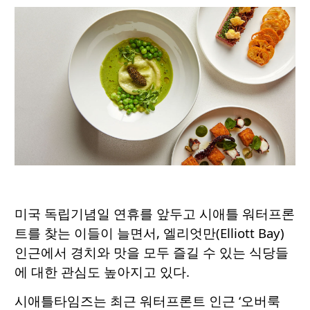
미국 독립기념일 연휴를 앞두고 시애틀 워터프론
트를 찾는 이들이 늘면서, 엘리엇만(Elliott Bay)
인근에서 경치와 맛을 모두 즐길 수 있는 식당들
에 대한 관심도 높아지고 있다.
시애틀타임즈는 최근 워터프론트 인근 ‘오버룩