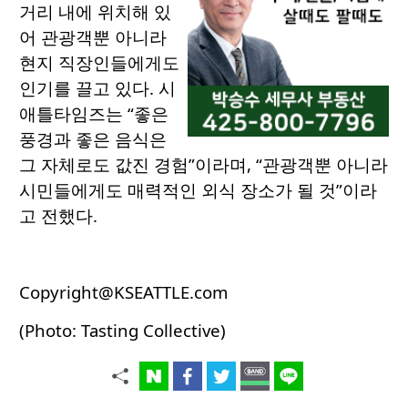
거리 내에 위치해 있
어 관광객뿐 아니라
현지 직장인들에게도
인기를 끌고 있다. 시
애틀타임즈는 “좋은
풍경과 좋은 음식은
그 자체로도 값진 경험”이라며, “관광객뿐 아니라
시민들에게도 매력적인 외식 장소가 될 것”이라
고 전했다.
Copyright@KSEATTLE.com
(Photo: Tasting Collective)