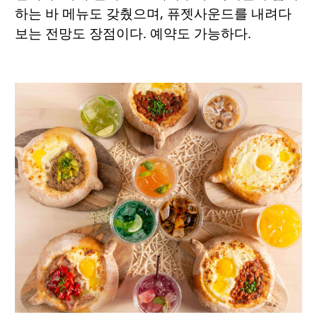
하는 바 메뉴도 갖췄으며, 퓨젯사운드를 내려다
보는 전망도 장점이다. 예약도 가능하다.