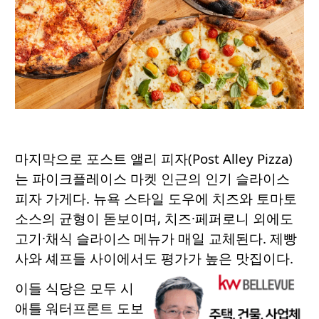
마지막으로 포스트 앨리 피자(Post Alley Pizza)
는 파이크플레이스 마켓 인근의 인기 슬라이스
피자 가게다. 뉴욕 스타일 도우에 치즈와 토마토
소스의 균형이 돋보이며, 치즈·페퍼로니 외에도
고기·채식 슬라이스 메뉴가 매일 교체된다. 제빵
사와 셰프들 사이에서도 평가가 높은 맛집이다.
이들 식당은 모두 시
애틀 워터프론트 도보