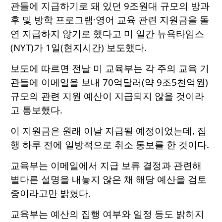
관들에 지급하기로 돼 있던 9조원대 규모의 방과
후 및 방학 프로그램·영어 교육 관련 지원금을 돌
연 지급하지 않기로 했다고 미 일간 뉴욕타임스
(NYT)가 1일(현지시간) 보도했다.
보도에 따르면 전날 미 교육부는 각 주의 교육 기
관들에 이메일을 보내 70억달러(약 9조5천억원)
규모의 관련 지원 예산이 지급되지 않을 것이라
고 통보했다.
이 지원금은 원래 이날 지급될 예정이었는데, 집
행 하루 전에 일방적으로 취소 통보를 한 것이다.
교육부는 이메일에서 지급 보류 결정과 관련해
별다른 설명을 내놓지 않은 채 해당 예산을 검토
중이라고만 밝혔다.
교육부는 예산의 집행 여부와 일정 등도 밝히지