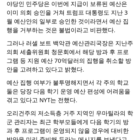
야당인 민주당은 이번에 지급이 보류된 예산은
이미 의회 승인을 거쳐 트럼프 대통령도 지난 3
월 예산안의 일부로 승인한 것이라면서 예산 집
행을 거부하는 것은 불법이라고 비판했다.
그러나 러셀 보트 백악관 예산관리국장은 지난주
의회 세출위원회 청문회에서 해당 방과 후 프로
그램 등 지원 예산 70억달러의 집행을 취소할 방
안을 고려하고 있다고 밝혔다.
예산 집행 여부가 불투명해지면서 각 주의 학교
둘은 당장 다음 학기 운영 예산 편성에 어려움을
겪고 있다고 NYT는 전했다.
오리건주의 저소득층 거주 지역인 우마틸라의 학
군 관리자는 최근 학부모들에게 다음 학기의 방
과 후 프로그램이 운영되지 않을 경우에 대비한
방안을 미리 준비해 두라는 메시지를 보냈다고