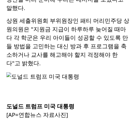
말했다.
상원 세출위원회 부위원장인 패티 머리민주당 상
원의원은 "지원금 지급이 하루하루 늦어질 때마
다 각 학군은 우리 아이들이 성공할 수 있도록 만
들 방법을 고민하는 대신 방과 후 프로그램을 축
소하거나 교사를 해고해야 할지 걱정해야 한
다"고 밝혔다.
도널드 트럼프 미국 대통령
[AP=연합뉴스 자료사진]