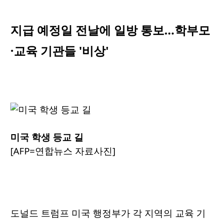
지급 예정일 전날에 일방 통보…학부모
·교육 기관들 '비상'
미국 학생 등교 길
[AFP=연합뉴스 자료사진]
도널드 트럼프 미국 행정부가 각 지역의 교육 기