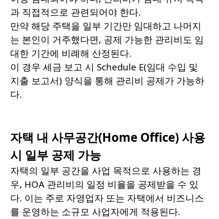
과 직접적으로 관련되어야 한다.
만약 해당 주택을 일부 기간만 임대하고 나머지
는 본인이 거주했다면, 공제 가능한 관리비도 임
대한 기간에 비례해 산정된다.
이 경우 세금 보고 시 Schedule E(임대 수입 및
지출 보고서) 양식을 통해 관리비 공제가 가능하
다.
자택 내 사무공간(Home Office) 사용
시 일부 공제 가능
자택의 일부 공간을 사업 목적으로 사용하는 경
우, HOA 관리비의 일정 비율을 공제받을 수 있
다. 이는 주로 자영업자 또는 자택에서 비즈니스
를 운영하는 소규모 사업자에게 적용된다.