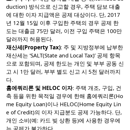
duction) 방식으로 신고할 경우, 주택 담보 대출
에 대한 이자 지급액은 공제 대상이다. 단, 2017
년 12월 15일 이후 구입한 주택의 경우 공제 한
도는 대출금 75만 달러, 이전 구입 주택은 100만
달러까지 허용된다.
재산세(Property Tax)
: 주 및 지방정부에 납부한
재산세는 ‘SALT(State and Local Tax)’ 공제 항목
으로 포함되며, 공제 한도는 개인 및 부부 공동 신
고 시 1만 달러, 부부 별도 신고 시 5천 달러까지
다.
홈에쿼리론
및 HELOC
이자
: 주택 개조, 구입, 건
축 등을 위한 목적일 경우에 한해 홈에쿼리론(Ho
me Equity Loan)이나 HELOC(Home Equity Lin
e of Credit)의 이자 지급분도 공제 가능하다. 단,
개인 소비(예: 카드 빚 상환 등)에 사용한 경우에
는 공제가 불가하다.