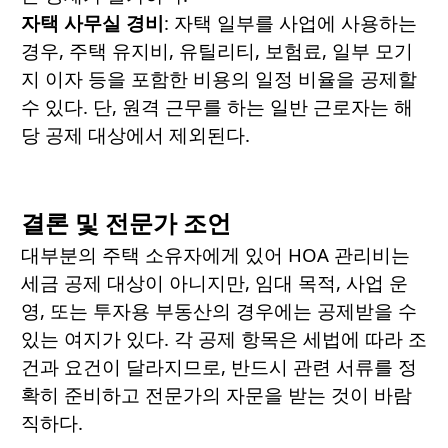
자택
사무실
경비
: 자택 일부를 사업에 사용하는
경우, 주택 유지비, 유틸리티, 보험료, 일부 모기
지 이자 등을 포함한 비용의 일정 비율을 공제할
수 있다. 단, 원격 근무를 하는 일반 근로자는 해
당 공제 대상에서 제외된다.
결론 및 전문가 조언
대부분의 주택 소유자에게 있어 HOA 관리비는
세금 공제 대상이 아니지만, 임대 목적, 사업 운
영, 또는 투자용 부동산의 경우에는 공제받을 수
있는 여지가 있다. 각 공제 항목은 세법에 따라 조
건과 요건이 달라지므로, 반드시 관련 서류를 정
확히 준비하고 전문가의 자문을 받는 것이 바람
직하다.