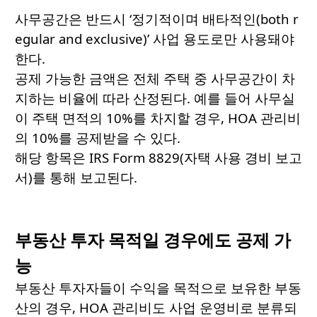
사무공간은 반드시 ‘정기적이며 배타적인(both r
egular and exclusive)’ 사업 용도로만 사용돼야
한다.
공제 가능한 금액은 전체 주택 중 사무공간이 차
지하는 비율에 따라 산정된다. 예를 들어 사무실
이 주택 면적의 10%를 차지할 경우, HOA 관리비
의 10%를 공제받을 수 있다.
해당 항목은 IRS Form 8829(자택 사용 경비 보고
서)를 통해 보고된다.
부동산 투자 목적일 경우에도 공제 가
능
부동산 투자자들이 수익을 목적으로 보유한 부동
산의 경우, HOA 관리비도 사업 운영비로 분류되