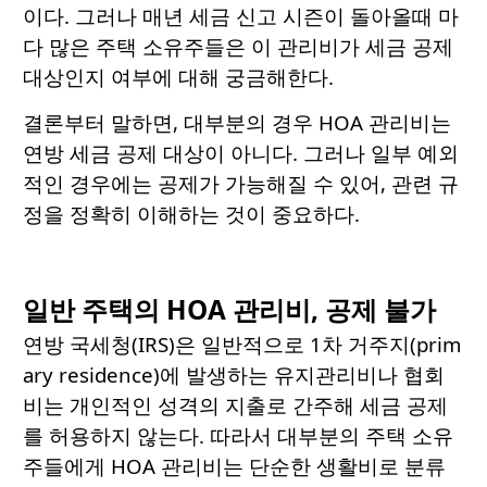
이다. 그러나 매년 세금 신고 시즌이 돌아올때 마
다 많은 주택 소유주들은 이 관리비가 세금 공제
대상인지 여부에 대해 궁금해한다.
결론부터 말하면, 대부분의 경우 HOA 관리비는
연방 세금 공제 대상이 아니다. 그러나 일부 예외
적인 경우에는 공제가 가능해질 수 있어, 관련 규
정을 정확히 이해하는 것이 중요하다.
일반 주택의 HOA 관리비, 공제 불가
연방 국세청(IRS)은 일반적으로 1차 거주지(prim
ary residence)에 발생하는 유지관리비나 협회
비는 개인적인 성격의 지출로 간주해 세금 공제
를 허용하지 않는다. 따라서 대부분의 주택 소유
주들에게 HOA 관리비는 단순한 생활비로 분류