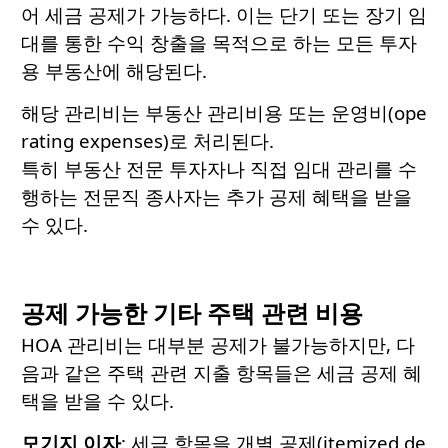
어 세금 공제가 가능하다. 이는 단기 또는 장기 임
대를 통한 수익 창출을 목적으로 하는 모든 투자
용 부동산에 해당된다.
해당 관리비는 부동산 관리비용 또는 운영비(ope
rating expenses)로 처리된다.
특히 부동산 전문 투자자나 직접 임대 관리를 수
행하는 전문직 종사자는 추가 공제 혜택을 받을
수 있다.
공제 가능한 기타 주택 관련 비용
HOA 관리비는 대부분 공제가 불가능하지만, 다
음과 같은 주택 관련 지출 항목들은 세금 공제 혜
택을 받을 수 있다.
모기지
이자
: 세금 항목을 개별 공제(itemized de