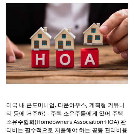
미국 내 콘도미니엄, 타운하우스, 계획형 커뮤니
티 등에 거주하는 주택 소유주들에게 있어 주택
소유주협회(Homeowners Association·HOA) 관
리비는 필수적으로 지출해야 하는 공동 관리비용