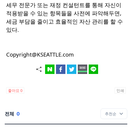
세무 전문가 또는 재정 컨설턴트를 통해 자신이
적용받을 수 있는 항목들을 사전에 파악해두면,
세금 부담을 줄이고 효율적인 자산 관리를 할 수
있다.
Copyright@KSEATTLE.com
좋아요
0
인쇄
전체
0