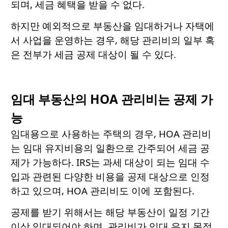
되며, 세금 혜택을 받을 수 없다.
하지만 예외적으로 부동산을 임대하거나 자택에
서 사업을 운영하는 경우, 해당 관리비의 일부 혹
은 전부가 세금 공제 대상이 될 수 있다.
임대 부동산의 HOA 관리비는 공제 가
능
임대용으로 사용하는 주택의 경우, HOA 관리비
는 임대 유지비용의 일환으로 간주되어 세금 공
제가 가능하다. IRS는 과세 대상이 되는 임대 수
입과 관련된 다양한 비용을 공제 대상으로 인정
하고 있으며, HOA 관리비도 이에 포함된다.
공제를 받기 위해서는 해당 부동산이 일정 기간
이상 임대되어야 하며, 관리비가 임대 유지 목적