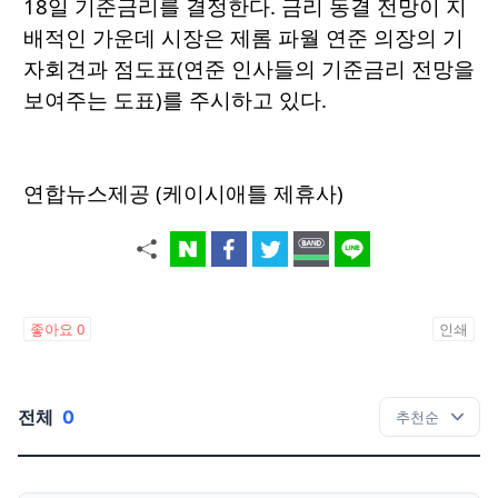
18일 기준금리를 결정한다. 금리 동결 전망이 지
배적인 가운데 시장은 제롬 파월 연준 의장의 기
자회견과 점도표(연준 인사들의 기준금리 전망을
보여주는 도표)를 주시하고 있다.
연합뉴스제공 (케이시애틀 제휴사)
좋아요
0
인쇄
전체
0