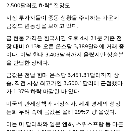
2,500달러로 하락" 전망도
시장 투자자들이 중동 상황을 주시하는 가운데
금값도 변동성을 보이고 있다.
금 현물 가격은 한국시간 오후 4시 21분 기준 전
장 대비 0.13% 오른 온스당 3,389달러에 거래 중
이다. 이날 한때 3,403달러까지 올랐지만 상승분
을 반납한 상태다.
금값은 전날 한때 온스당 3,451.31달러까지 상
승, 직전 사상 최고가인 3,500.1달러에 근접했다
가 1.37% 하락 마감한 바 있다.
미국의 관세정책과 재정적자, 세계 경제의 성장
둔화 우려 속에 금값은 올해 29%가량 올랐다.
이는 미 달러화와 일본 엔화, 스위스프랑 등 다른