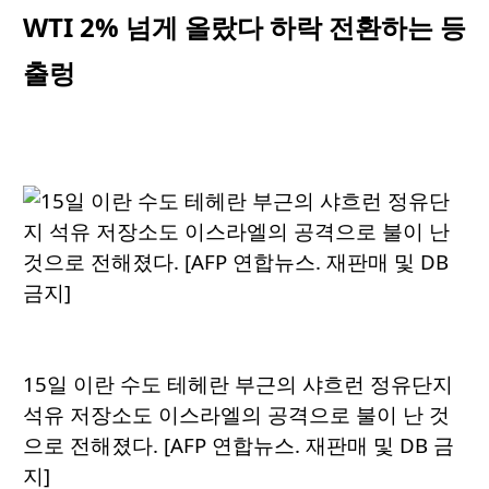
WTI 2% 넘게 올랐다 하락 전환하는 등
출렁
15일 이란 수도 테헤란 부근의 샤흐런 정유단지
석유 저장소도 이스라엘의 공격으로 불이 난 것
으로 전해졌다. [AFP 연합뉴스. 재판매 및 DB 금
지]