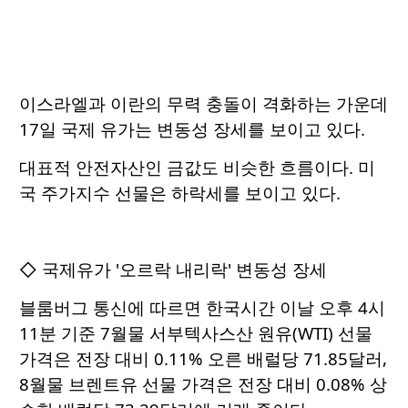
이스라엘과 이란의 무력 충돌이 격화하는 가운데
17일 국제 유가는 변동성 장세를 보이고 있다.
대표적 안전자산인 금값도 비슷한 흐름이다. 미
국 주가지수 선물은 하락세를 보이고 있다.
◇ 국제유가 '오르락 내리락' 변동성 장세
블룸버그 통신에 따르면 한국시간 이날 오후 4시
11분 기준 7월물 서부텍사스산 원유(WTI) 선물
가격은 전장 대비 0.11% 오른 배럴당 71.85달러,
8월물 브렌트유 선물 가격은 전장 대비 0.08% 상