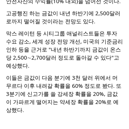
안전자산의 수익률(10% 내외)을 넘어선 것이다.
고공행진 하는 금값이 내년 하반기에 2,500달러
로까지 떨어질 것이라는 전망도 있다.
막스 레이턴 등 시티그룹 애널리스트들은 투자
수요 감소, 세계 성장 전망 개선, 미국의 기준금리
인하 등을 근거로 "내년 하반기까지 금값이 온스
당 2,500∼2,700달러 정도로 돌아갈 수 있다"고
예상했다.
이들은 금값이 다음 분기에 3천 달러 위에서 머
무르다 이후 내려갈 확률을 60% 정도로 봤다. 또
3분기에 신고가를 쓸 강세장 확률을 20%, 금값
이 가파르게 떨어지는 약세장 확률을 20%로 예
상했다.